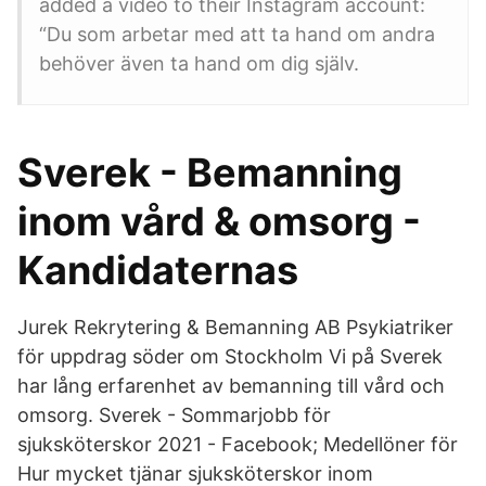
added a video to their Instagram account:
“Du som arbetar med att ta hand om andra
behöver även ta hand om dig själv.
Sverek - Bemanning
inom vård & omsorg -
Kandidaternas
Jurek Rekrytering & Bemanning AB Psykiatriker
för uppdrag söder om Stockholm Vi på Sverek
har lång erfarenhet av bemanning till vård och
omsorg. Sverek - Sommarjobb för
sjuksköterskor 2021 - Facebook; Medellöner för
Hur mycket tjänar sjuksköterskor inom