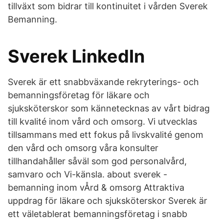
tillväxt som bidrar till kontinuitet i vården Sverek
Bemanning.
Sverek LinkedIn
Sverek är ett snabbväxande rekryterings- och
bemanningsföretag för läkare och
sjuksköterskor som kännetecknas av vårt bidrag
till kvalité inom vård och omsorg. Vi utvecklas
tillsammans med ett fokus på livskvalité genom
den vård och omsorg våra konsulter
tillhandahåller såväl som god personalvård,
samvaro och Vi-känsla. about sverek -
bemanning inom vÅrd & omsorg Attraktiva
uppdrag för läkare och sjuksköterskor Sverek är
ett väletablerat bemanningsföretag i snabb