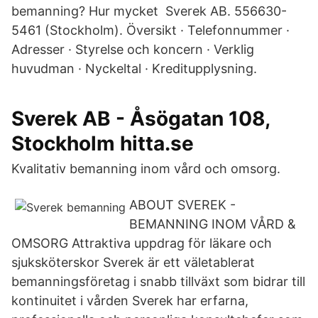
bemanning? Hur mycket Sverek AB. 556630-
5461 (Stockholm). Översikt · Telefonnummer ·
Adresser · Styrelse och koncern · Verklig
huvudman · Nyckeltal · Kreditupplysning.
Sverek AB - Åsögatan 108,
Stockholm hitta.se
Kvalitativ bemanning inom vård och omsorg.
ABOUT SVEREK -
BEMANNING INOM VÅRD &
OMSORG Attraktiva uppdrag för läkare och
sjuksköterskor Sverek är ett väletablerat
bemanningsföretag i snabb tillväxt som bidrar till
kontinuitet i vården Sverek har erfarna,