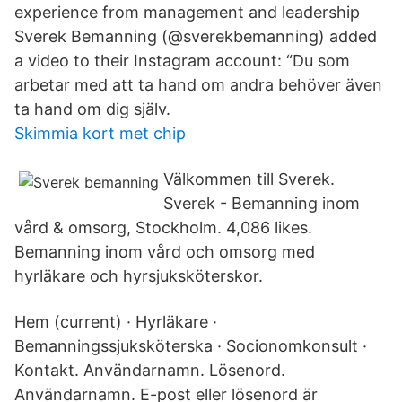
experience from management and leadership
Sverek Bemanning (@sverekbemanning) added
a video to their Instagram account: “Du som
arbetar med att ta hand om andra behöver även
ta hand om dig själv.
Skimmia kort met chip
Välkommen till Sverek.
Sverek - Bemanning inom
vård & omsorg, Stockholm. 4,086 likes.
Bemanning inom vård och omsorg med
hyrläkare och hyrsjuksköterskor.
Hem (current) · Hyrläkare ·
Bemanningssjuksköterska · Socionomkonsult ·
Kontakt. Användarnamn. Lösenord.
Användarnamn. E-post eller lösenord är