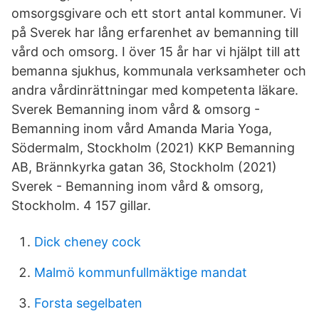
omsorgsgivare och ett stort antal kommuner. Vi
på Sverek har lång erfarenhet av bemanning till
vård och omsorg. I över 15 år har vi hjälpt till att
bemanna sjukhus, kommunala verksamheter och
andra vårdinrättningar med kompetenta läkare.
Sverek Bemanning inom vård & omsorg -
Bemanning inom vård Amanda Maria Yoga,
Södermalm, Stockholm (2021) KKP Bemanning
AB, Brännkyrka gatan 36, Stockholm (2021)
Sverek - Bemanning inom vård & omsorg,
Stockholm. 4 157 gillar.
Dick cheney cock
Malmö kommunfullmäktige mandat
Forsta segelbaten