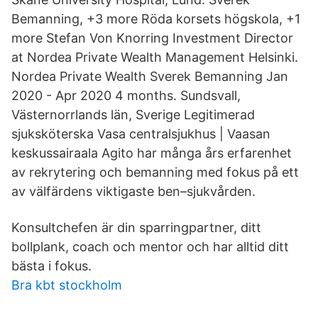
Bemanning, +3 more Röda korsets högskola, +1
more Stefan Von Knorring Investment Director
at Nordea Private Wealth Management Helsinki.
Nordea Private Wealth Sverek Bemanning Jan
2020 - Apr 2020 4 months. Sundsvall,
Västernorrlands län, Sverige Legitimerad
sjuksköterska Vasa centralsjukhus | Vaasan
keskussairaala Agito har många års erfarenhet
av rekrytering och bemanning med fokus på ett
av välfärdens viktigaste ben–sjukvården.
Konsultchefen är din sparringpartner, ditt
bollplank, coach och mentor och har alltid ditt
bästa i fokus.
Bra kbt stockholm